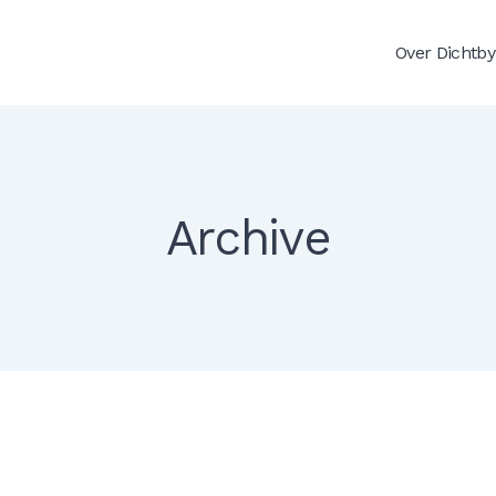
Over Dichtby
Archive