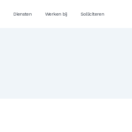
Diensten
Werken bij
Solliciteren