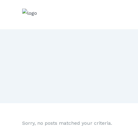
Sorry, no posts matched your criteria.